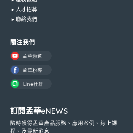
▸ 人才招募
▸ 聯絡我們
關注我們
訂閱孟華eNEWS
隨時獲得孟華產品服務、應用案例、線上課
程、及最新消息