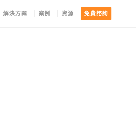
解決方案
案例
資源
免費諮詢