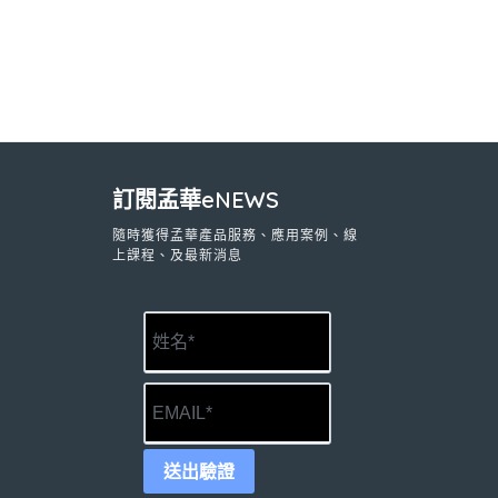
訂閱孟華eNEWS
隨時獲得孟華產品服務、應用案例、線
上課程、及最新消息
送出驗證