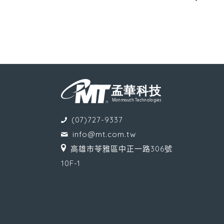
(07)727-9337
info@mt.com.tw
高雄市苓雅區中正一路306號
10F-1