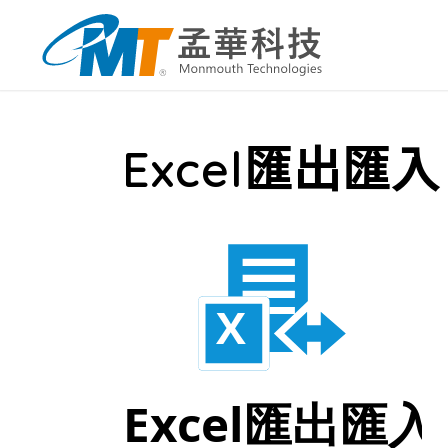
Excel匯出匯入