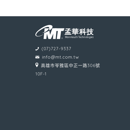
(07)727-9337
info@mt.com.tw
高雄市苓雅區中正一路306號
10F-1