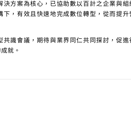
解決方案為核心，已協助數以百計之企業與組
構下，有效且快速地完成數位轉型，從而提升
型共識會議，期待與業界同仁共同探討，促進
的成就。