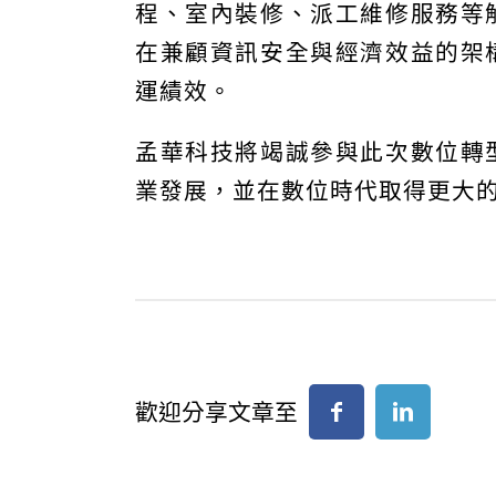
程、室內裝修、派工維修服務等
在兼顧資訊安全與經濟效益的架
運績效。
孟華科技將竭誠參與此次數位轉
業發展，並在數位時代取得更大
歡迎分享文章至