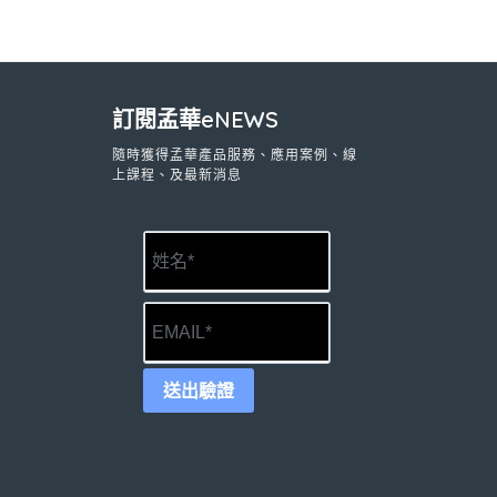
訂閱孟華eNEWS
隨時獲得孟華產品服務、應用案例、線
上課程、及最新消息
送出驗證