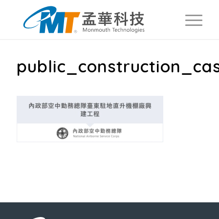
public_construction_ca