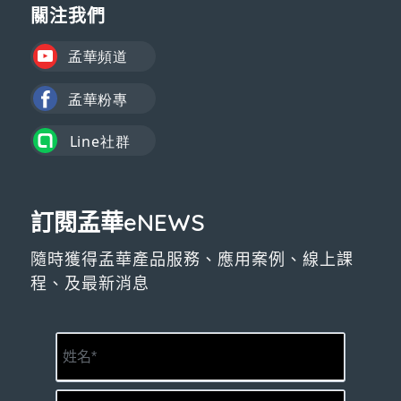
關注我們
訂閱孟華eNEWS
隨時獲得孟華產品服務、應用案例、線上課
程、及最新消息