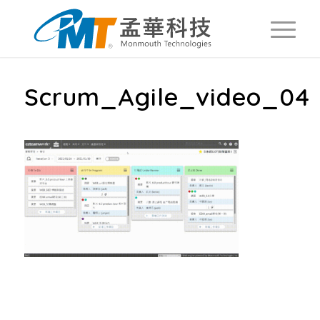
Scrum_Agile_video_04