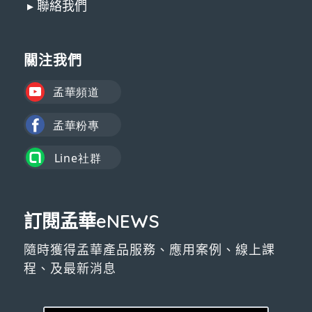
▸ 聯絡我們
關注我們
訂閱孟華eNEWS
隨時獲得孟華產品服務、應用案例、線上課
程、及最新消息