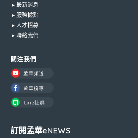
▸ 最新消息
▸ 服務據點
▸ 人才招募
▸ 聯絡我們
關注我們
訂閱孟華eNEWS