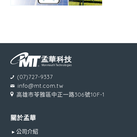
(07)727-9337
info@mt.com.tw
高雄市苓雅區中正一路306號10F-1
關於孟華
▸ 公司介紹