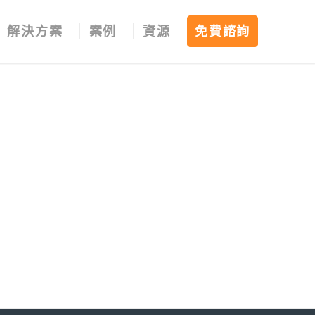
解決方案
案例
資源
免費諮詢