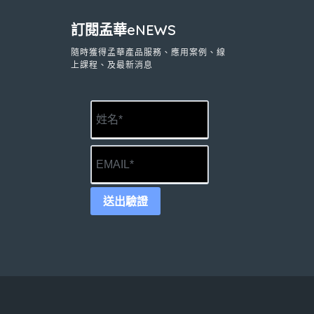
訂閱孟華eNEWS
隨時獲得孟華產品服務、應用案例、線
上課程、及最新消息
送出驗證