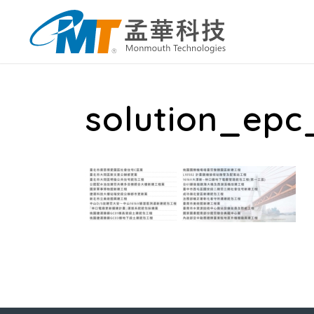
solution_epc