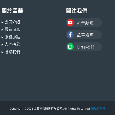
關於孟華
關注我們
▸ 公司介紹
▸ 最新消息
▸ 服務據點
▸ 人才招募
▸ 聯絡我們
Copyright © 2026 孟華科技股份有限公司. All Rights Reserved.
隱私權政策