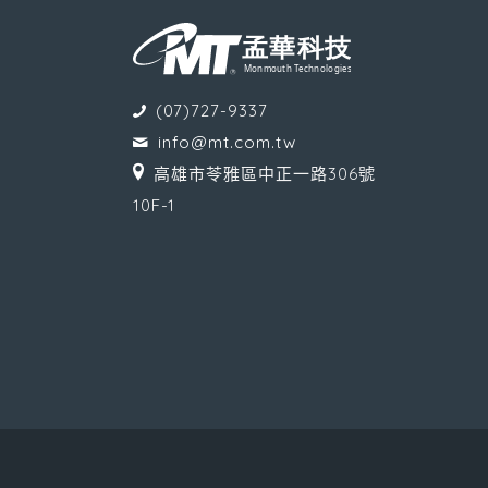
(07)727-9337
info@mt.com.tw
高雄市苓雅區中正一路306號
10F-1