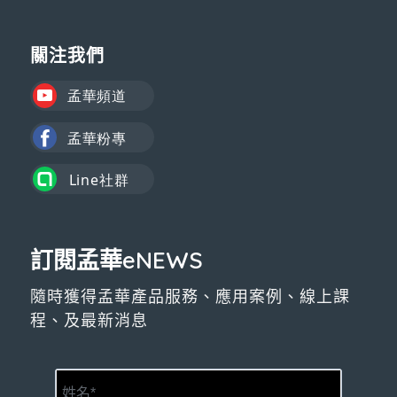
關注我們
訂閱孟華eNEWS
隨時獲得孟華產品服務、應用案例、線上課
程、及最新消息