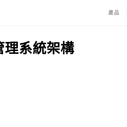
產品
管理系統架構