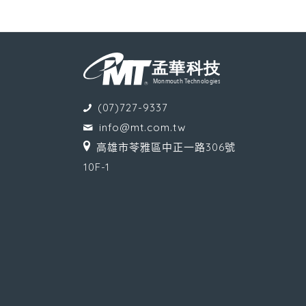
(07)727-9337
info@mt.com.tw
高雄市苓雅區中正一路306號
10F-1