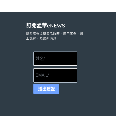
訂閱孟華eNEWS
隨時獲得孟華產品服務、應用案例、線
上課程、及最新消息
送出驗證