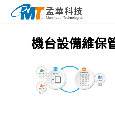
機台設備維保