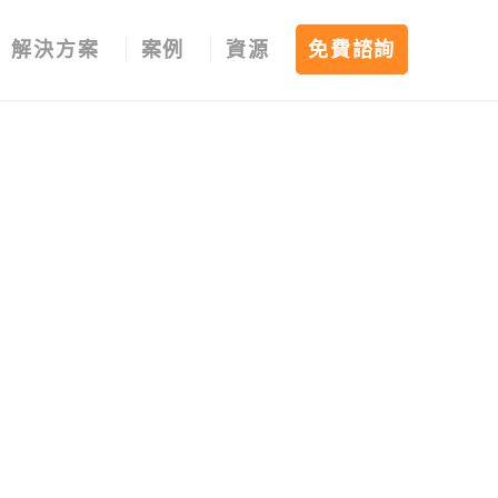
解決方案
案例
資源
免費諮詢