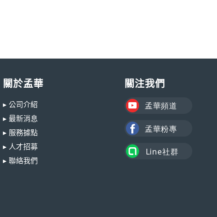
關於孟華
關注我們
▸ 公司介紹
▸ 最新消息
▸ 服務據點
▸ 人才招募
▸ 聯絡我們