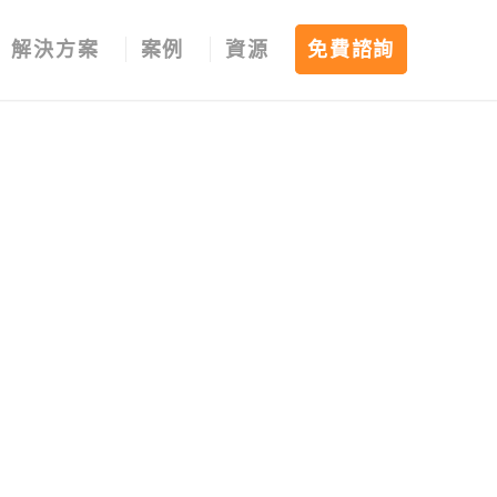
解決方案
案例
資源
免費諮詢