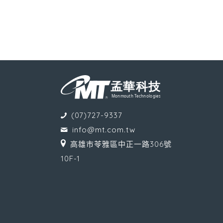
(07)727-9337
info@mt.com.tw
高雄市苓雅區中正一路306號
10F-1