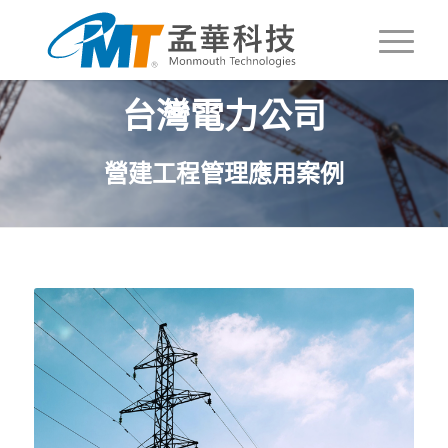
台灣電力公司
營建工程管理應用案例