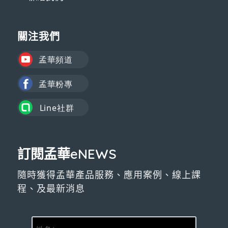
關注我們
訂閱孟華eNEWS
隨時獲得孟華產品服務、應用案例、線上課
程、及最新消息