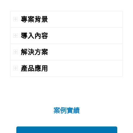
專案背景
導入內容
解決方案
產品應用
案例實績