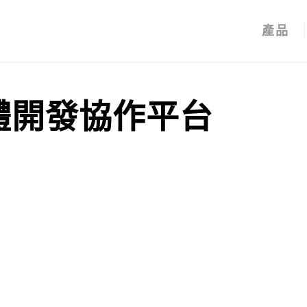
產品
體開發協作平台