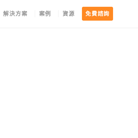
解決方案
案例
資源
免費諮詢