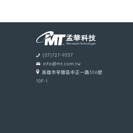
(07)727-9337
info@mt.com.tw
高雄市苓雅區中正一路306號
10F-1