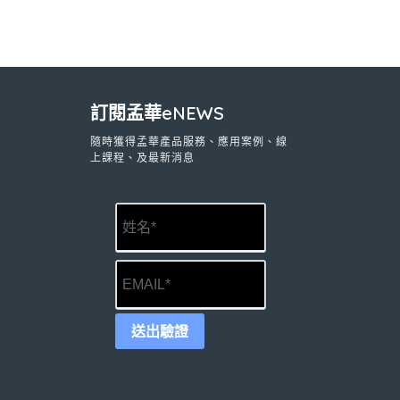
訂閱孟華eNEWS
隨時獲得孟華產品服務、應用案例、線
上課程、及最新消息
送出驗證