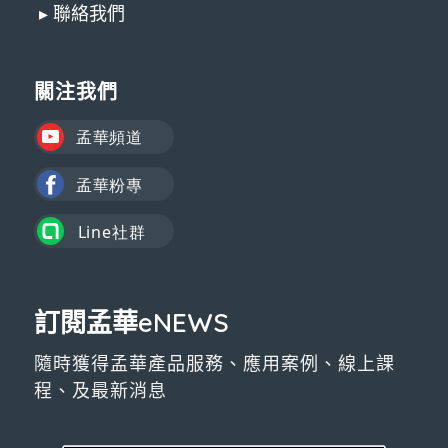
▸ 聯絡我們
關注我們
訂閱孟華eNEWS
隨時獲得孟華產品服務、應用案例、線上課
程、及最新消息