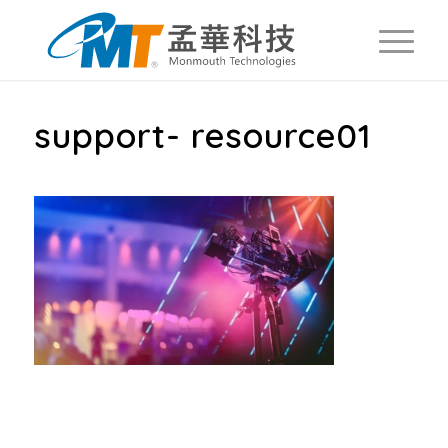
support- resource01