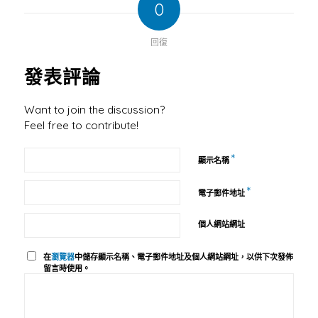
0
回復
發表評論
Want to join the discussion?
Feel free to contribute!
*
顯示名稱
*
電子郵件地址
個人網站網址
在
瀏覽器
中儲存顯示名稱、電子郵件地址及個人網站網址，以供下次發佈
留言時使用。