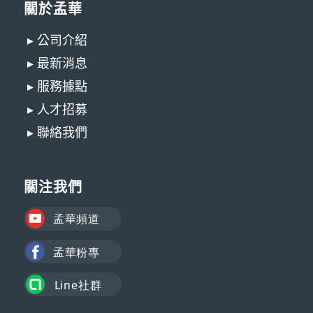
關於孟華
▸ 公司介紹
▸ 最新消息
▸ 服務據點
▸ 人才招募
▸ 聯絡我們
關注我們