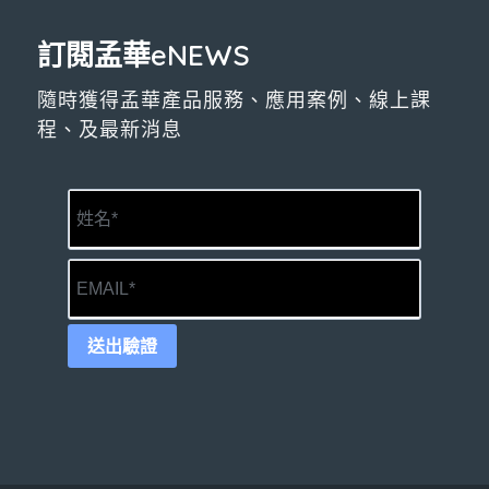
訂閱孟華eNEWS
隨時獲得孟華產品服務、應用案例、線上課
程、及最新消息
送出驗證