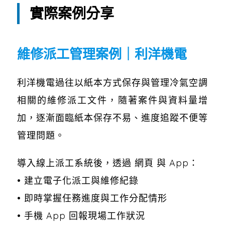
實際案例分享
維修派工管理案例｜利洋機電
利洋機電過往以紙本方式保存與管理冷氣空調
相關的維修派工文件，隨著案件與資料量增
加，逐漸面臨紙本保存不易、進度追蹤不便等
管理問題。
導入線上派工系統後，透過 網頁 與 App：
• 建立電子化派工與維修紀錄
• 即時掌握任務進度與工作分配情形
• 手機 App 回報現場工作狀況