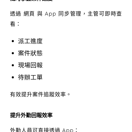
透過 網頁 與 App 同步管理，主管可即時查
看：
派工進度
案件狀態
現場回報
待辦工單
有效提升案件追蹤效率。
提升外勤回報效率
外勤人員可直接透過 App：