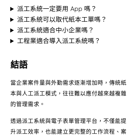
派工系統一定要用 App 嗎？
派工系統可以取代紙本工單嗎？
派工系統適合中小企業嗎？
工程業適合導入派工系統嗎？
結語
當企業案件量與外勤需求逐漸增加時，傳統紙
本與人工派工模式，往往難以應付越來越複雜
的管理需求。
透過派工系統與電子表單管理平台，不僅能提
升派工效率，也能建立更完整的工作流程、案