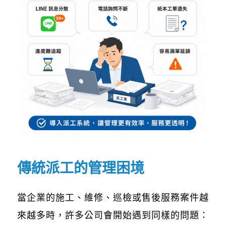
傳統派工的管理困境
當企業的施工、維修、巡檢或售後服務案件越
來越多時，許多公司會開始遇到同樣的問題：