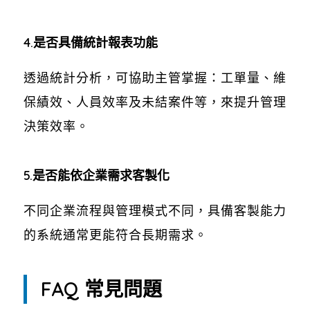
4.是否具備統計報表功能
透過統計分析，可協助主管掌握：工單量、維
保績效、人員效率及未結案件等，來提升管理
決策效率。
5.是否能依企業需求客製化
不同企業流程與管理模式不同，具備客製能力
的系統通常更能符合長期需求。
FAQ 常見問題