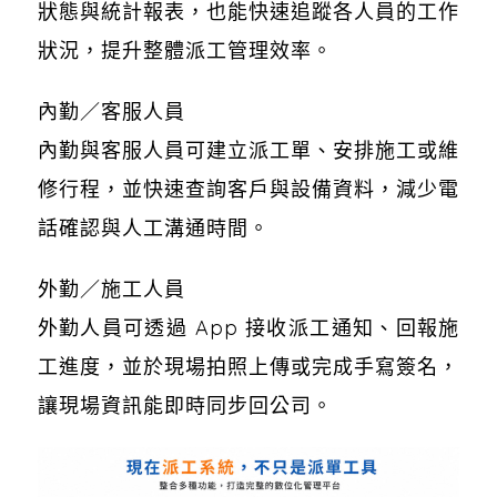
狀態與統計報表，也能快速追蹤各人員的工作
狀況，提升整體派工管理效率。
內勤／客服人員
內勤與客服人員可建立派工單、安排施工或維
修行程，並快速查詢客戶與設備資料，減少電
話確認與人工溝通時間。
外勤／施工人員
外勤人員可透過 App 接收派工通知、回報施
工進度，並於現場拍照上傳或完成手寫簽名，
讓現場資訊能即時同步回公司。