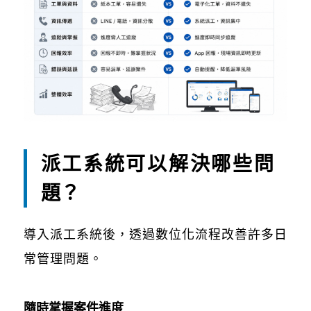
派工系統可以解決哪些問
題？
導入派工系統後，透過數位化流程改善許多日
常管理問題。
隨時掌握案件進度