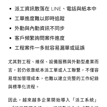
派工資訊散落在 LINE、電話與紙本中
工單進度難以即時追蹤
外勤與內勤資訊不同步
客戶頻繁詢問案件進度
工程案件一多就容易漏單或延誤
尤其對工程、維保、設備服務與外勤型產業而
言，若仍依靠紙本派工單或人工聯繫，不僅容
易增加管理成本，也難以建立完整的工作紀錄
與標準化流程。
因此，越來越多企業開始導入「派工系統」