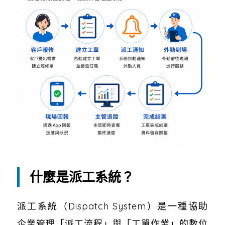
什麼是派工系統？
派工系統（Dispatch System）是一種協助
企業管理「派工流程」與「工單作業」的數位