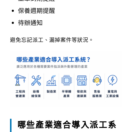
保養週期提醒
待辦通知
避免忘記派工、漏掉案件等狀況。
哪些產業適合導入派工系