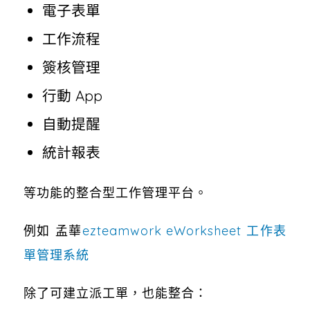
電子表單
工作流程
簽核管理
行動 App
自動提醒
統計報表
等功能的整合型工作管理平台。
例如 孟華
ezteamwork
eWorksheet 工作表
單管理系統
除了可建立派工單，也能整合：