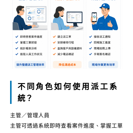
不同角色如何使用派工系
統？
主管／管理人員
主管可透過系統即時查看案件進度、掌握工單