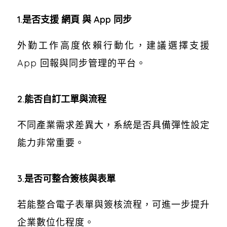
1.是否支援 網頁 與 App 同步
外勤工作高度依賴行動化，建議選擇支援
App 回報與同步管理的平台。
2.能否自訂工單與流程
不同產業需求差異大，系統是否具備彈性設定
能力非常重要。
3.是否可整合簽核與表單
若能整合電子表單與簽核流程，可進一步提升
企業數位化程度。