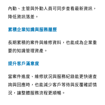
內勤、主管與外勤人員可同步查看最新資訊，
降低資訊落差。
累積企業知識與服務履歷
長期累積的案件與維修資料，也能成為企業重
要的知識管理資產。
提升客戶滿意度
當案件進度、維修狀況與服務紀錄能更快速查
詢與回應時，也能減少客戶等待與反覆確認情
況，讓整體服務流程更順暢。