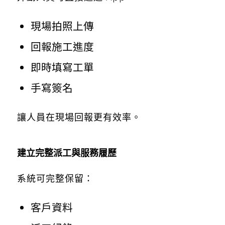
現場拍照上傳
回報施工進度
即時填寫工單
手寫簽名
讓人員在現場回報更有效率。
建立完整派工與服務履歷
系統可完整保留：
客戶資料