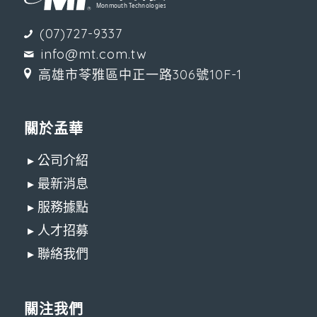
(07)727-9337
info@mt.com.tw
高雄市苓雅區中正一路306號10F-1
關於孟華
▸ 公司介紹
▸ 最新消息
▸ 服務據點
▸ 人才招募
▸ 聯絡我們
關注我們