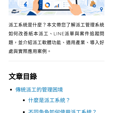
派工系統是什麼？本文帶您了解派工管理系統
如何改善紙本派工、LINE派單與案件追蹤問
題，並介紹派工軟體功能、適用產業、導入好
處與實際應用案例。
文章目錄
傳統派工的管理困境
什麼是派工系統？
不同角色如何使用派工系統？