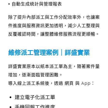
• 自動生成統計與管理報表
除了提升內部派工與工作分配效率外，也讓案
件進度與服務資訊更加透明，減少人工整理與
反覆確認時間，讓整體維修服務流程更順暢。
維修派工管理案例｜詳盛實業
詳盛實業原本以紙本派工單為主，隨著案件量
增加，逐漸面臨管理困難。
導入線上派工系統後，透過 網頁 與 App：
建立電子化派工單
手機回報工作進度