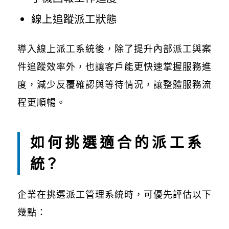
線上追蹤派工狀態
導入線上派工系統後，除了提升內部派工與案
件追蹤效率外，也讓客戶能更快速掌握服務進
度，減少反覆確認與等待情況，讓整體服務流
程更順暢。
如何挑選適合的派工系
統
？
企業在挑選派工管理系統時，可優先評估以下
幾點：