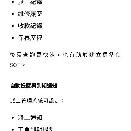
派工紀錄
維修履歷
收款紀錄
保養歷程
後續查詢更快速，也有助於建立標準化
SOP。
自動提醒與到期通知
派工管理系統可設定：
派工通知
工單到期提醒