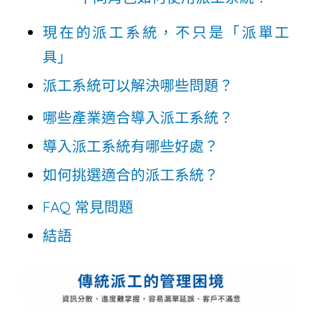
現在的派工系統，不只是「派單工
具」
派工系統可以解決哪些問題？
哪些產業適合導入派工系統？
導入派工系統有哪些好處？
如何挑選適合的派工系統？
FAQ 常見問題
結語