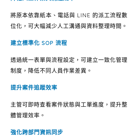
將原本依靠紙本、電話與 LINE 的派工流程數
位化，可大幅減少人工溝通與資料整理時間。
建立標準化 SOP 流程
透過統一表單與流程設定，可建立一致化管理
制度，降低不同人員作業差異。
提升案件追蹤效率
主管可即時查看案件狀態與工單進度，提升整
體管理效率。
強化跨部門資訊同步