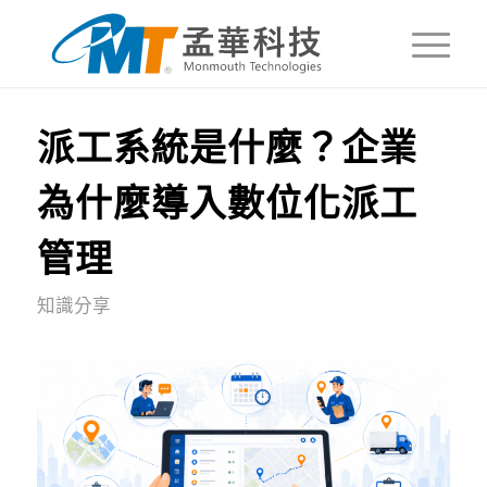
派工系統是什麼？企業
為什麼導入數位化派工
管理
知識分享