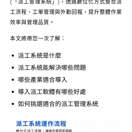
(「派工管理系統」)，透過數位化方式整合派
工流程、工單管理與外勤回報，提升整體作業
效率與管理品質。
本文將帶您一次了解：
派工系統是什麼
派工系統能解決哪些問題
哪些產業適合導入
導入派工軟體有哪些好處
如何挑選適合的派工管理系統