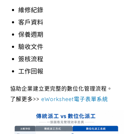
維修紀錄
客戶資料
保養週期
驗收文件
簽核流程
工作回報
協助企業建立更完整的數位化管理流程。
了解更多>>
eWorksheet電子表單系統