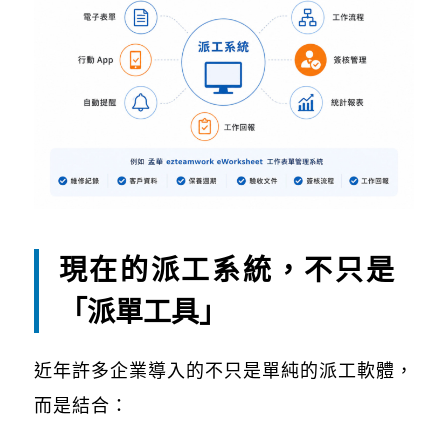
現在的派工系統，不只是
「派單工具」
近年許多企業導入的不只是單純的派工軟體，
而是結合：