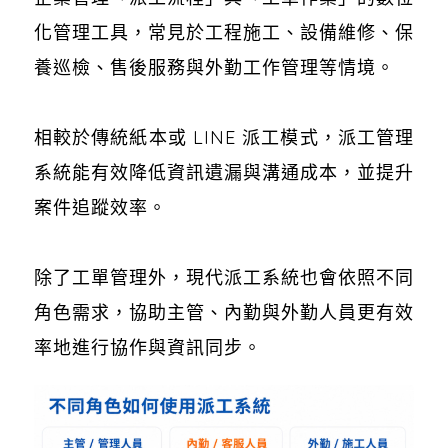
化管理工具，常見於工程施工、設備維修、保
養巡檢、售後服務與外勤工作管理等情境。
相較於傳統紙本或 LINE 派工模式，派工管理
系統能有效降低資訊遺漏與溝通成本，並提升
案件追蹤效率。
除了工單管理外，現代派工系統也會依照不同
角色需求，協助主管、內勤與外勤人員更有效
率地進行協作與資訊同步。