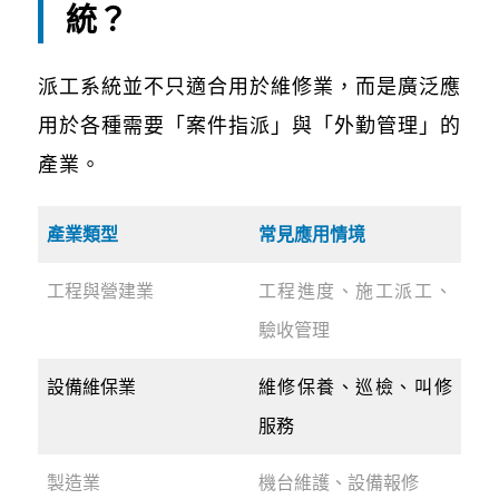
統？
派工系統並不只適合用於維修業，而是廣泛應
用於各種需要「案件指派」與「外勤管理」的
產業。
產業類型
常見應用情境
工程與營建業
工程進度、施工派工、
驗收管理
設備維保業
維修保養、巡檢、叫修
服務
製造業
機台維護、設備報修