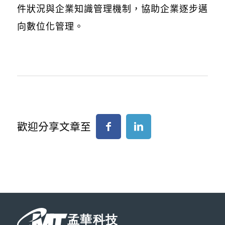
件狀況與企業知識管理機制，協助企業逐步邁
向數位化管理。
歡迎分享文章至