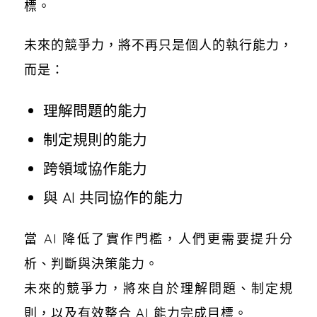
標。
未來的競爭力，將不再只是個人的執行能力，
而是：
理解問題的能力
制定規則的能力
跨領域協作能力
與 AI 共同協作的能力
當 AI 降低了實作門檻，人們更需要提升分
析、判斷與決策能力。
未來的競爭力，將來自於理解問題、制定規
則，以及有效整合 AI 能力完成目標。