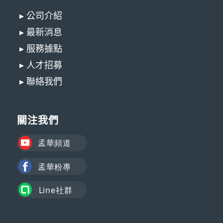
▸ 公司介紹
▸ 最新消息
▸ 服務據點
▸ 人才招募
▸ 聯絡我們
關注我們