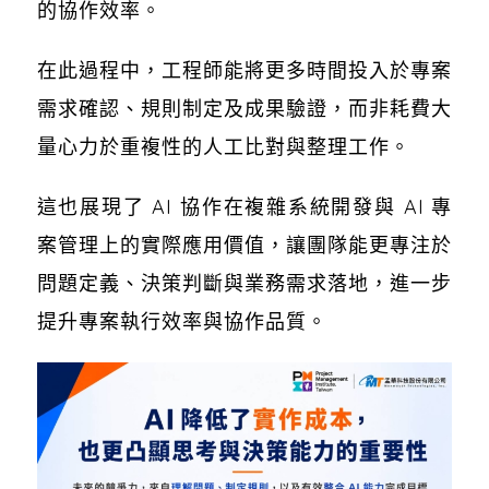
的協作效率。
在此過程中，工程師能將更多時間投入於專案
需求確認、規則制定及成果驗證，而非耗費大
量心力於重複性的人工比對與整理工作。
這也展現了 AI 協作在複雜系統開發與 AI 專
案管理上的實際應用價值，讓團隊能更專注於
問題定義、決策判斷與業務需求落地，進一步
提升專案執行效率與協作品質。