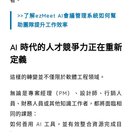
者。
>>了解ezMeet AI會議管理系統如何幫
助團隊提升工作效率
AI 時代的人才競爭力正在重新
定義
這樣的轉變並不僅限於軟體工程領域。
無論是專案經理（PM）、設計師、行銷人
員、財務人員或其他知識工作者，都將面臨相
同的課題：
如何善用 AI 工具，並有效整合資源完成目