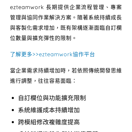
ezteamwork 長期提供企業流程管理、專案
管理與協同作業解決方案。隨著系統持續成長
與客製化需求增加，既有架構逐漸面臨自訂欄
位數量與擴充彈性的限制。
了解更多>>ezteamwork協作平台
當企業需求持續增加時，若依照傳統開發思維
進行調整，往往容易面臨：
自訂欄位與功能擴充限制
系統維護成本持續增加
跨模組修改複雜度提高