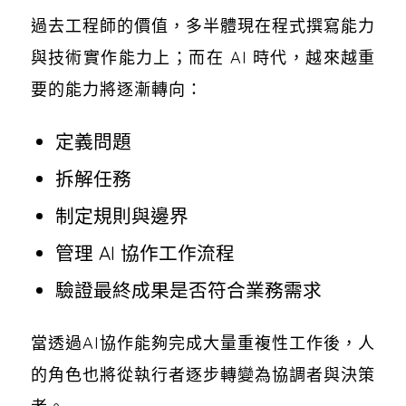
過去工程師的價值，多半體現在程式撰寫能力
與技術實作能力上；而在 AI 時代，越來越重
要的能力將逐漸轉向：
定義問題
拆解任務
制定規則與邊界
管理 AI 協作工作流程
驗證最終成果是否符合業務需求
當透過AI協作能夠完成大量重複性工作後，人
的角色也將從執行者逐步轉變為協調者與決策