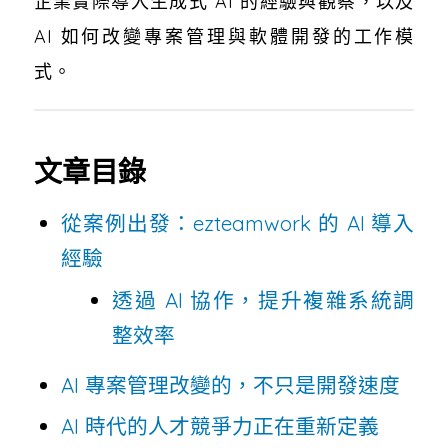
企業實際導入生成式 AI 的經驗與觀察，以及
AI 如何改變專案管理與軟體開發的工作模
式。
文章目錄
從案例出發：ezteamwork 的 AI 導入
經驗
透過 AI 協作，提升複雜系統調
整效率
AI 專案管理改變的，不只是開發速度
AI 時代的人才競爭力正在重新定義