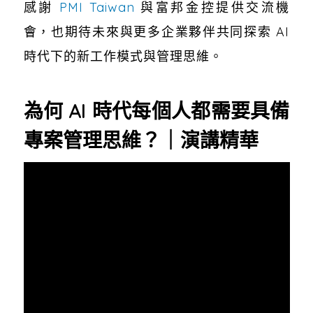
感謝
PMI Taiwan
與富邦金控提供交流機
會，也期待未來與更多企業夥伴共同探索 AI
時代下的新工作模式與管理思維。
為何 AI 時代每個人都需要具備
專案管理思維？｜演講精華