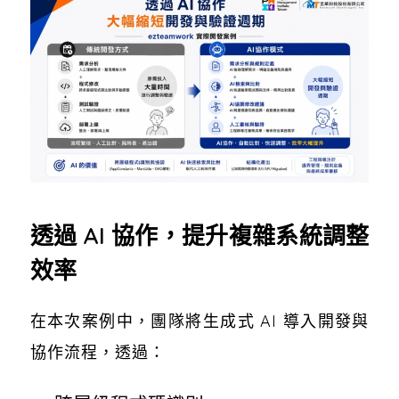
透過 AI 協作，提升複雜系統調整
效率
在本次案例中，團隊將生成式 AI 導入開發與
協作流程，透過：