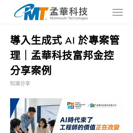
導入生成式 AI 於專案管
理｜孟華科技富邦金控
分享案例
知識分享