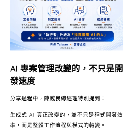
AI 專案管理改變的，不只是開
發速度
分享過程中，陳威良總經理特別提到：
生成式 AI 真正改變的，並不只是程式開發效
率，而是整體工作流程與模式的轉變。