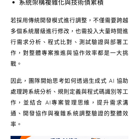
系統架構複雜化與技術債累積
若採用傳統開發模式進行調整，不僅需要跨越
多個系統層級進行修改，也需投入大量時間進
行需求分析、程式比對、測試驗證與部署工
作，對整體專案推進與協作效率都是一大挑
戰。
因此，團隊開始思考如何透過生成式 AI 協助
處理跨系統分析、規則定義與程式碼識別等工
作，並結合 AI專案管理思維，提升需求溝
通、開發協作與複雜系統調整驗證的整體效
率。