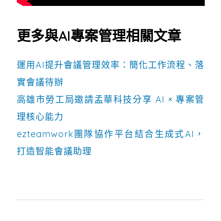
更多與AI專案管理相關文章
運用AI提升會議管理效率：簡化工作流程、落
實會議待辦
高雄市勞工局邀請孟華科技分享 AI × 專案管
理核心能力
ezteamwork團隊協作平台結合生成式AI，
打造智能會議助理