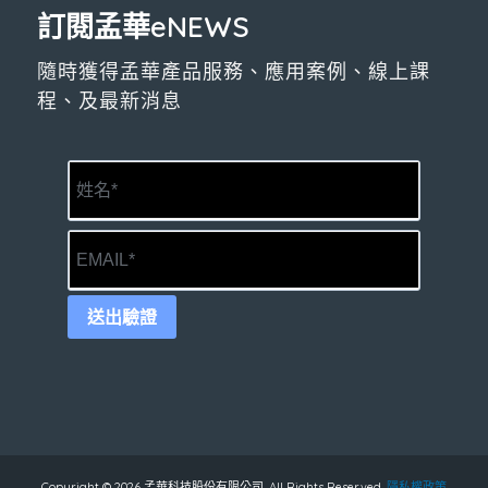
訂閱孟華eNEWS
隨時獲得孟華產品服務、應用案例、線上課
程、及最新消息
送出驗證
Copyright © 2026 孟華科技股份有限公司. All Rights Reserved.
隱私權政策