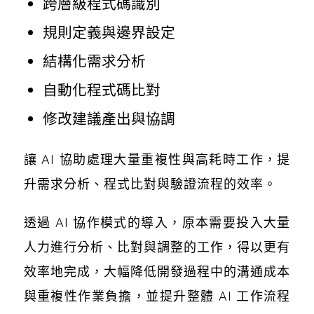
跨層級程式碼識別
規則定義與邊界設定
結構化需求分析
自動化程式碼比對
修改建議產出與協調
讓 AI 協助處理大量重複性與高耗時工作，提
升需求分析、程式比對與驗證流程的效率。
透過 AI 協作模式的導入，原本需要投入大量
人力進行分析、比對與調整的工作，得以更有
效率地完成，大幅降低開發過程中的溝通成本
與重複性作業負擔，並提升整體 AI 工作流程