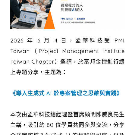
2026 年 6 月 4 日，孟華科技受 PMI
Taiwan（Project Management Institute
Taiwan Chapter）邀請，於富邦金控進行線
上專題分享，主題為：
《導入生成式 AI 於專案管理之思維與實踐》
本次由孟華科技總經理暨首席顧問陳威良先生
主講，吸引約 80 位學員共同參與交流，分享