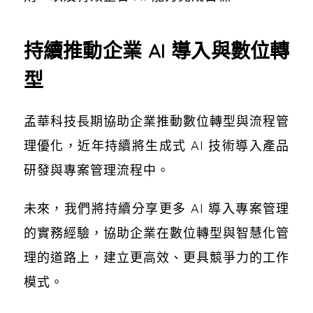
持續推動企業 AI 導入與數位轉
型
孟華科技長期協助企業推動數位轉型與流程管
理優化，近年持續將生成式 AI 技術導入產品
研發與專案管理流程中。
未來，我們將持續分享更多 AI 導入專案管理
的實務經驗，協助企業在數位轉型與智慧化管
理的道路上，建立更高效、更具競爭力的工作
模式。