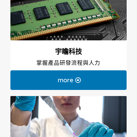
宇瞻科技
掌握產品研發流程與人力
more