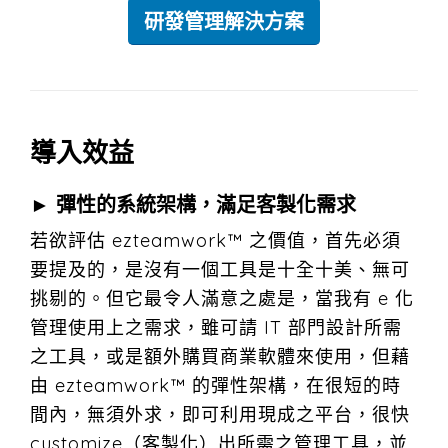
研發管理解決方案
導入效益
► 彈性的系統架構，滿足客製化需求
若欲評估 ezteamwork™ 之價值，首先必須
要提及的，是沒有一個工具是十全十美、無可
挑剔的。但它最令人滿意之處是，當我有 e 化
管理使用上之需求，雖可請 IT 部門設計所需
之工具，或是額外購買商業軟體來使用，但藉
由 ezteamwork™ 的彈性架構，在很短的時
間內，無須外求，即可利用現成之平台，很快
customize（客製化）出所需之管理工具，並