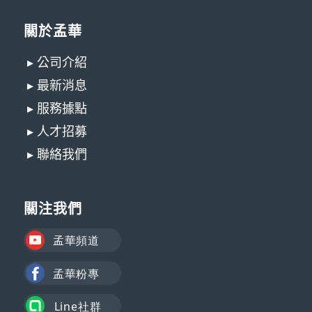
關於孟華
▸ 公司介紹
▸ 最新消息
▸ 服務據點
▸ 人才招募
▸ 聯絡我們
關注我們