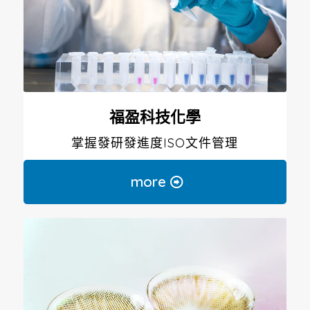
福盈科技化學
掌握發研發進度ISO文件管理
more