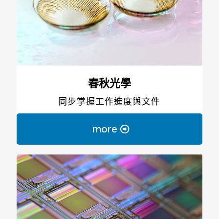
春秋光學
同步掌握工作進度與文件
more