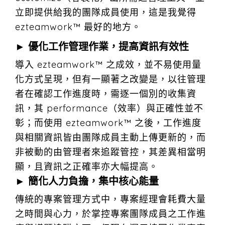
立即提供給我的團隊成員使用，這是我覺得
ezteamwork™ 最好的地方。
► 優化工作管理作業，提高資訊有效性
導入 ezteamwork™ 之成效，並不易使用量
化方式呈現，但有一顯著之改變是，以往管理
者在確認工作進度時，需逐一個別的收集資
訊，其 performance（效率）與正確性並不
彰；而使用 ezteamwork™ 之後，工作進度
與相關資訊皆由團隊成員主動上傳更新的，而
非被動的由管理者來追蹤管控，其差異相當明
顯，且資訊之正確率亦大幅提高。
► 簡化人力負擔，集中核心能量
傳統的專案管理方式中，專案經理會耗費大量
之時間與心力，於掌控專案團隊成員之工作進