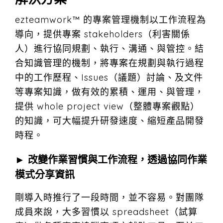
ezteamwork™ 的專案管理機制以工作流程為
導向，提供專案 stakeholders（利害關係
人）進行協同規劃、執行、溝通、與管控。結
合知識管理的機制，將專案在規劃與執行過程
中的工作歷程、Issues（議題）討論、及文件
等專案知識，做有效的累積、運用、與管理，
提供 whole project view（整體專案觀點）
的知識，可大幅提升研發速度、縮短產品開發
時程。
► 改變作業習慣與工作流程，透過協同作業
模式分享資訊
剛導入時推行了一段時間，並不容易。對團隊
成員來說，大多習慣以 spreadsheet（試算