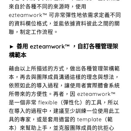
來自於各種不同的來源時，使用
ezteamwork™ 可非常彈性地依需求定義不同
的資料欄位格式，並能依據資料彼此之間的關
聯，制定工作流程。
► 善用 ezteamwork™ ，自訂各種管理架
構範本
藉由以上所描述的方式，做出各種管理架構範
本，再去與團隊成員溝通這樣的理念與想法，
依照如此的導入過程，讓使用者實際體會系統
所帶來的方便性。再者，因 ezteamwork™
是一個非常 flexible（彈性化）的工具，所以
在導入的過程中，建議至少訓練一位使用此工
具的專家，或是套用適當的 template（範
本）來幫助上手，並克服團隊成員的抗拒心