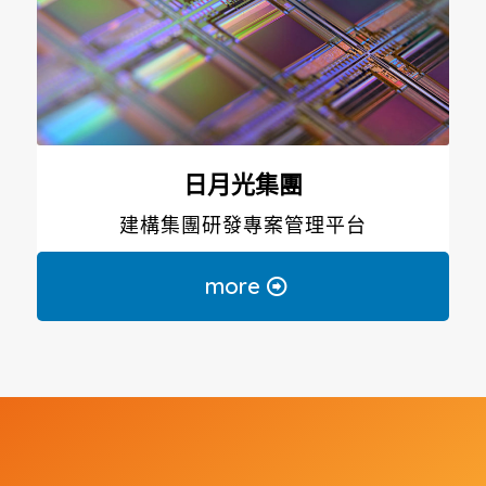
日月光集團
建構集團研發專案管理平台
more