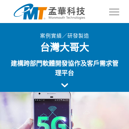
案例實績／研發製造
台灣大哥大
建構跨部門軟體開發協作及客戶需求管
理平台