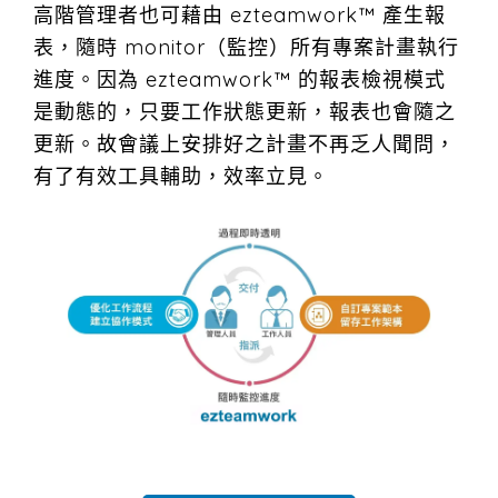
高階管理者也可藉由 ezteamwork™ 產生報
表，隨時 monitor（監控）所有專案計畫執行
進度。因為 ezteamwork™ 的報表檢視模式
是動態的，只要工作狀態更新，報表也會隨之
更新。故會議上安排好之計畫不再乏人聞問，
有了有效工具輔助，效率立見。