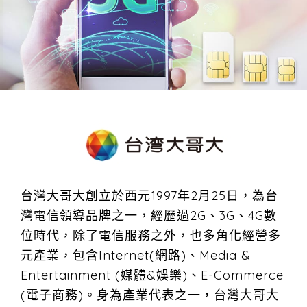
台灣大哥大創立於西元1997年2月25日，為台
灣電信領導品牌之一，經歷過2G、3G、4G數
位時代，除了電信服務之外，也多角化經營多
元產業，包含Internet(網路)、Media &
Entertainment (媒體&娛樂)、E-Commerce
(電子商務)。身為產業代表之一，台灣大哥大