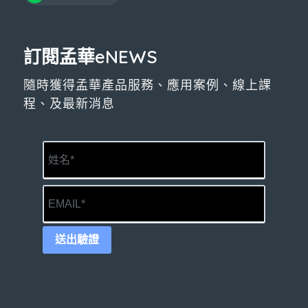
訂閱孟華eNEWS
隨時獲得孟華產品服務、應用案例、線上課
程、及最新消息
送出驗證