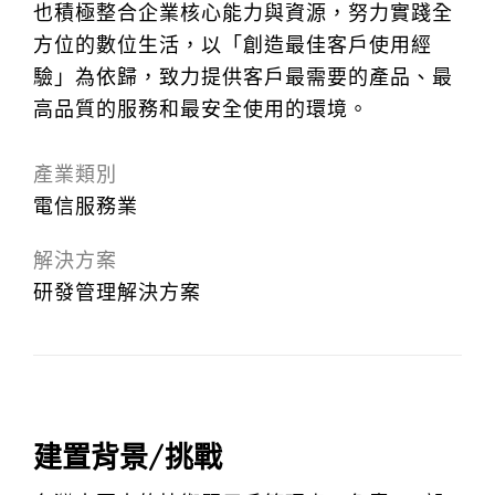
也積極整合企業核心能力與資源，努力實踐全
方位的數位生活，以「創造最佳客戶使用經
驗」為依歸，致力提供客戶最需要的產品、最
高品質的服務和最安全使用的環境。
產業類別
電信服務業
解決方案
研發管理解決方案
建置背景/挑戰