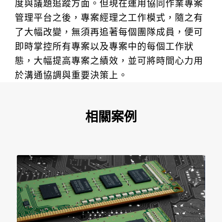
度與議題追蹤方面。但現在運用協同作業專案
管理平台之後，專案經理之工作模式，隨之有
了大幅改變，無須再追著每個團隊成員，便可
即時掌控所有專案以及專案中的每個工作狀
態，大幅提高專案之績效，並可將時間心力用
於溝通協調與重要決策上。
相關案例